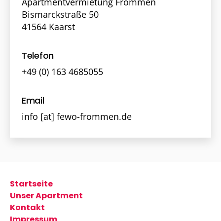
Apartmentvermietung Frommen
Bismarckstraße 50
41564 Kaarst
Telefon
+49 (0) 163 4685055
Email
info [at] fewo-frommen.de
Startseite
Unser Apartment
Kontakt
Impressum