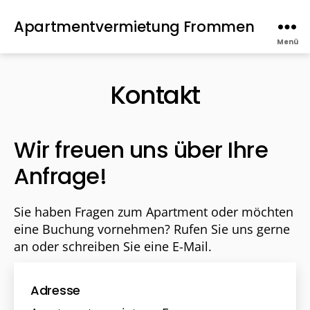
Apartmentvermietung Frommen
Menü
Kontakt
Wir freuen uns über Ihre
Anfrage!
Sie haben Fragen zum Apartment oder möchten
eine Buchung vornehmen? Rufen Sie uns gerne
an oder schreiben Sie eine E-Mail.
Adresse